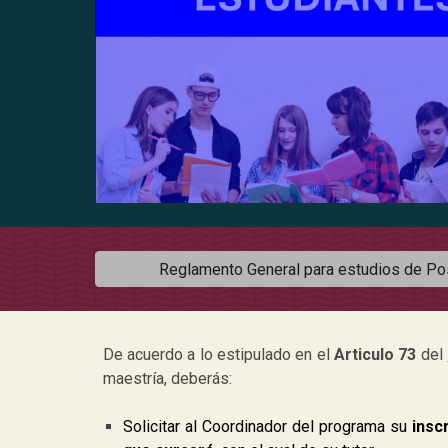
Reglamento General para estudios de P
De acuerdo a lo estipulado en el
Articulo 73
del
maestría, deberás:
Solicitar al Coordinador del programa su
insc