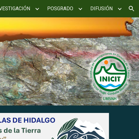
VESTIGACIÓN
POSGRADO
DIFUSIÓN
ion