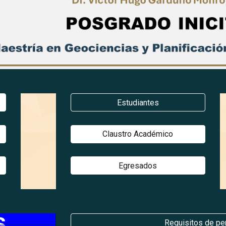
Estudiantes
Claustro Académico
Egresados
Requisitos de p