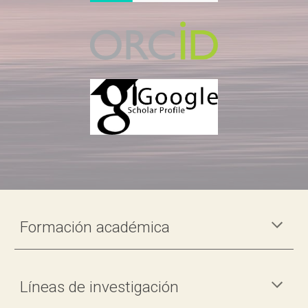
Formación académica
Líneas de investigación