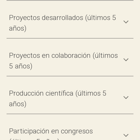
Proyectos desarrollados (últimos 5
años)
Proyectos en colaboración (últimos
5 años)
Producción científica (últimos 5
años)
Participación en congresos