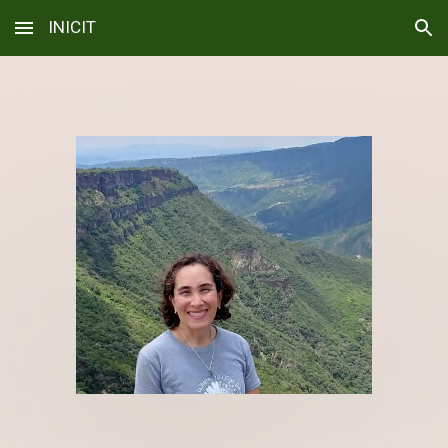
INICIT
Skip to main content
Skip to navigation