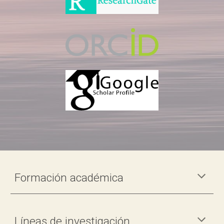
Formación académica
Líneas de investigación