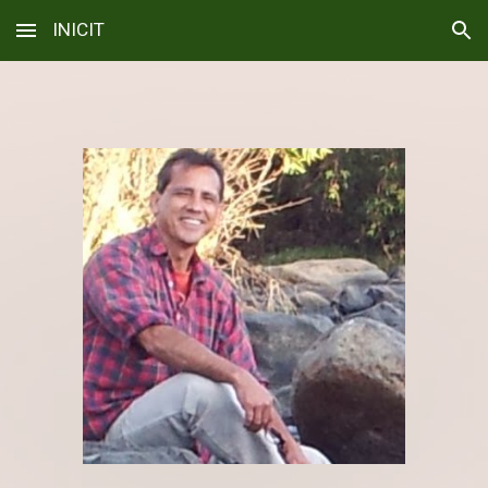
INICIT
Skip to main content
Skip to navigation