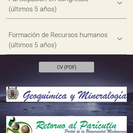
(últimos 5 años)
Formación de Recursos humanos
(últimos 5 años)
CV (PDF)