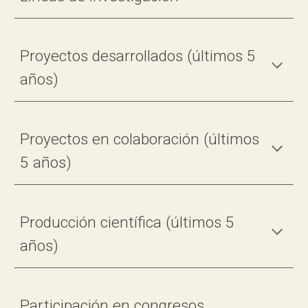
Proyectos desarrollados (últimos 5
años)
Proyectos en colaboración (últimos
5 años)
Producción científica (últimos 5
años)
Participación en congresos