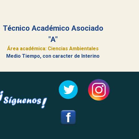
Técnico Académico Asociado
"A"
Área académica: Ciencias Ambientales
Medio Tiempo
, con caracter de Interino