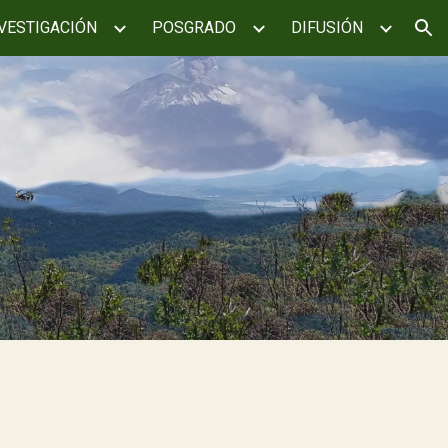
VESTIGACIÓN
POSGRADO
DIFUSIÓN
ion