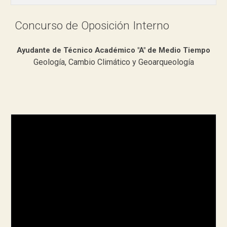
Concurso de Oposición Interno
Ayudante de Técnico Académico "A" de Medio Tiempo
Geología, Cambio Climático y Geoarqueología