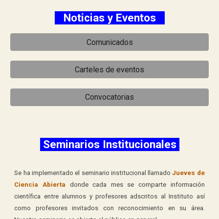
Noticias y Eventos
Comunicados
Carteles de eventos
Convocatorias
Seminarios Institucionales
Se ha implementado el seminario institucional llamado
Jueves de
Ciencia Abierta
donde cada mes se comparte información
científica entre alumnos y profesores adscritos al Instituto así
como profesores invitados con reconocimiento en su área.